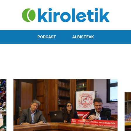
PODCAST
ALBISTEAK