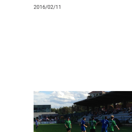
2016/02/11