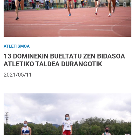
ATLETISMOA
13 DOMINEKIN BUELTATU ZEN BIDASOA
ATLETIKO TALDEA DURANGOTIK
2021/05/11