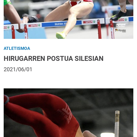
ATLETISMOA
HIRUGARREN POSTUA SILESIAN
2021/06/01