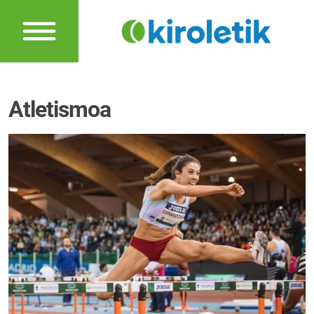
Atletismoa