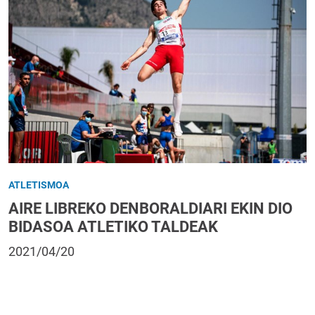
ATLETISMOA
AIRE LIBREKO DENBORALDIARI EKIN DIO
BIDASOA ATLETIKO TALDEAK
2021/04/20