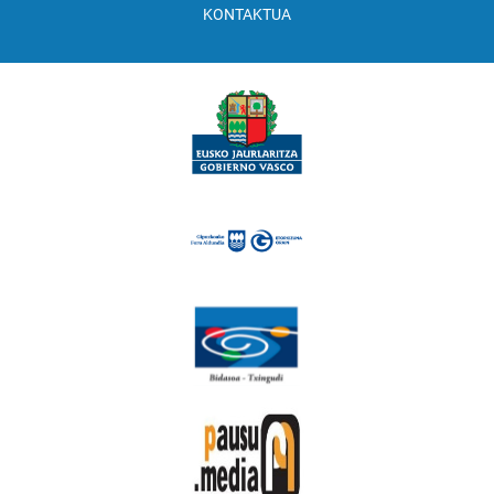
KONTAKTUA