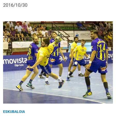
2016/10/30
ESKUBALOIA