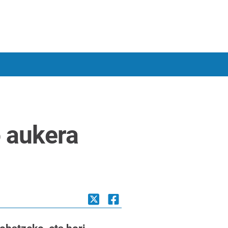
o aukera