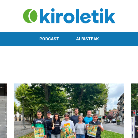
PODCAST
ALBISTEAK