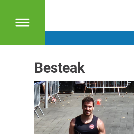
Besteak