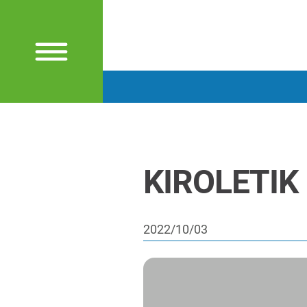
KIROLETIK
2022/10/03