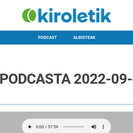
PODCAST
ALBISTEAK
 PODCASTA 2022-09