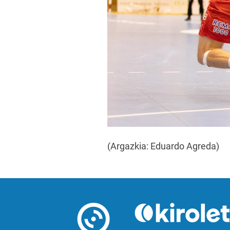
(Argazkia: Eduardo Agreda)