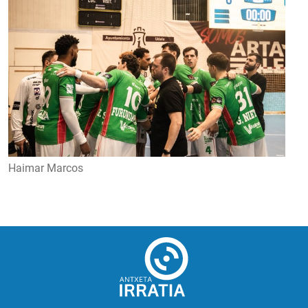
Haimar Marcos