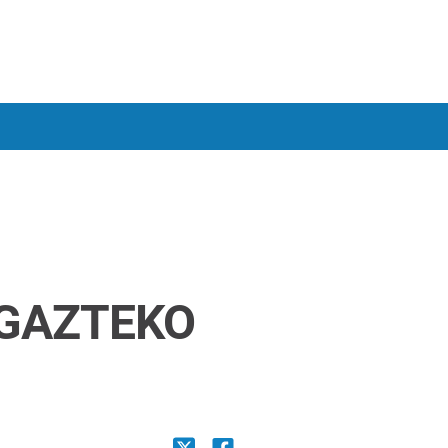
 GAZTEKO