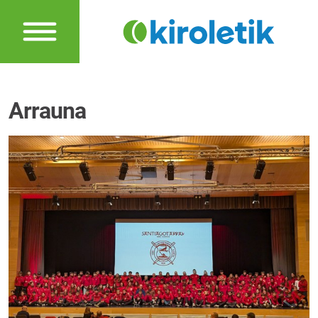
Arrauna