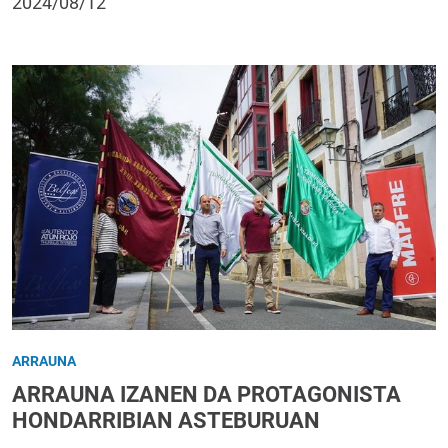
2024/08/12
ARRAUNA
ARRAUNA IZANEN DA PROTAGONISTA
HONDARRIBIAN ASTEBURUAN