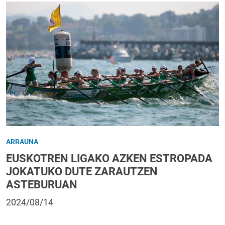
ARRAUNA
EUSKOTREN LIGAKO AZKEN ESTROPADA
JOKATUKO DUTE ZARAUTZEN
ASTEBURUAN
2024/08/14