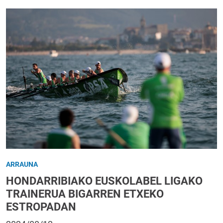
ARRAUNA
HONDARRIBIAKO EUSKOLABEL LIGAKO
TRAINERUA BIGARREN ETXEKO
ESTROPADAN