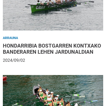
ARRAUNA
HONDARRIBIA BOSTGARREN KONTXAKO
BANDERAREN LEHEN JARDUNALDIAN
2024/09/02