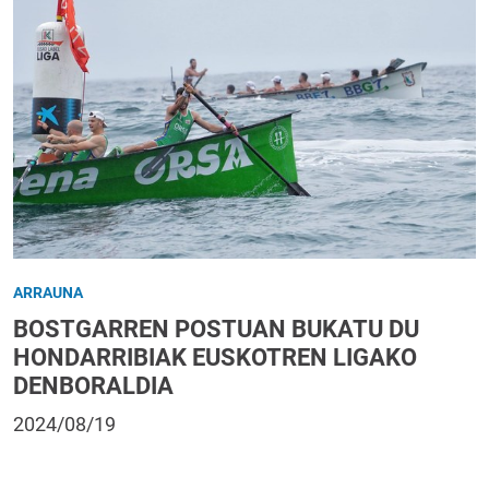
ARRAUNA
BOSTGARREN POSTUAN BUKATU DU
HONDARRIBIAK EUSKOTREN LIGAKO
DENBORALDIA
2024/08/19