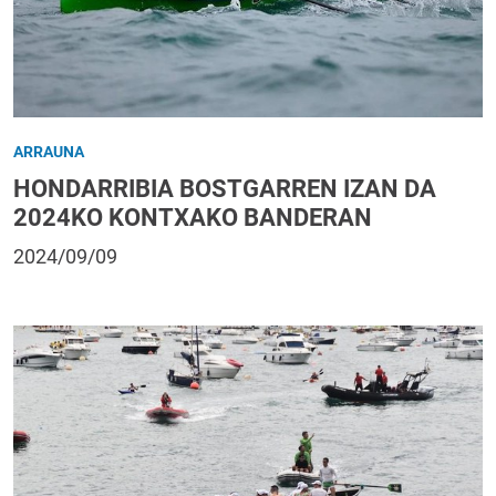
ARRAUNA
HONDARRIBIA BOSTGARREN IZAN DA
2024KO KONTXAKO BANDERAN
2024/09/09