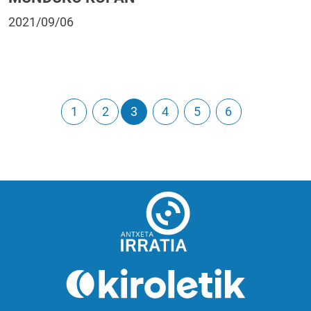
2021/09/06
1
2
3
4
5
6