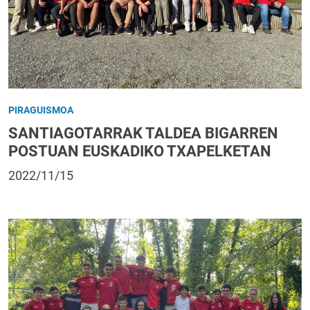
PIRAGUISMOA
SANTIAGOTARRAK TALDEA BIGARREN
POSTUAN EUSKADIKO TXAPELKETAN
2022/11/15