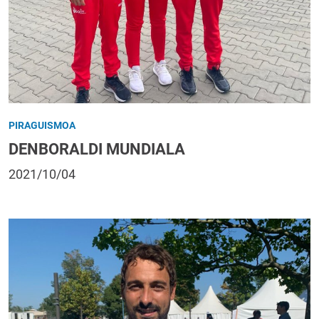
PIRAGUISMOA
DENBORALDI MUNDIALA
2021/10/04