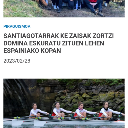
PIRAGUISMOA
SANTIAGOTARRAK KE ZAISAK ZORTZI
DOMINA ESKURATU ZITUEN LEHEN
ESPAINIAKO KOPAN
2023/02/28