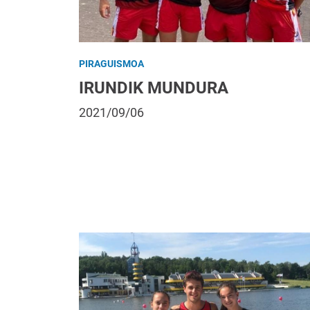
PIRAGUISMOA
IRUNDIK MUNDURA
2021/09/06