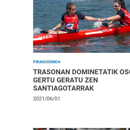
PIRAGUISMOA
TRASONAN DOMINETATIK OS
GERTU GERATU ZEN
SANTIAGOTARRAK
2021/06/01