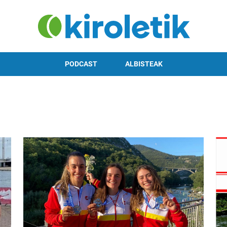
PODCAST
ALBISTEAK