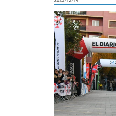
2023/12/14