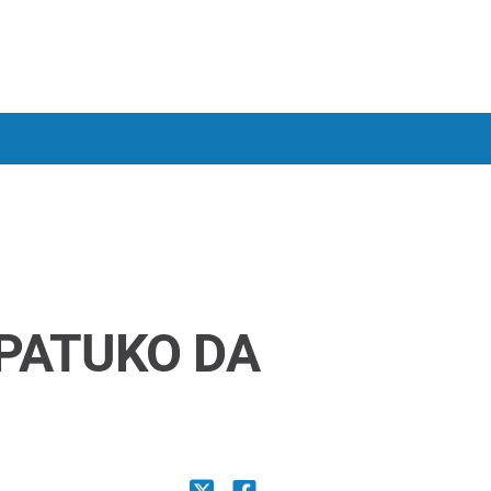
PATUKO DA