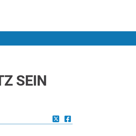
TZ SEIN