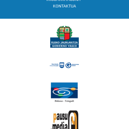
KONTAKTUA