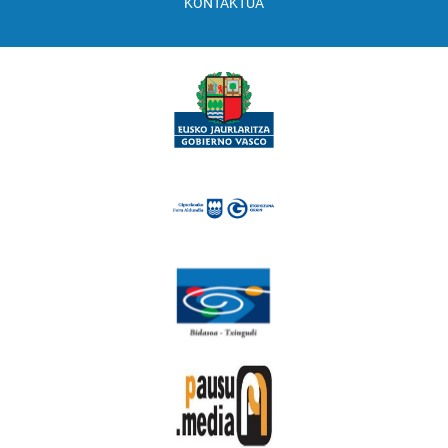
KONTAKTUA