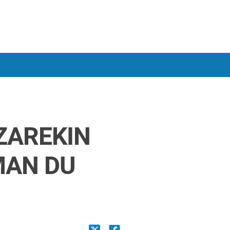
ZAREKIN
MAN DU