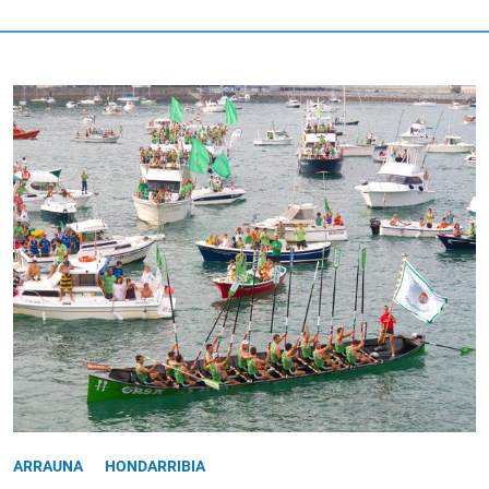
ARRAUNA
HONDARRIBIA