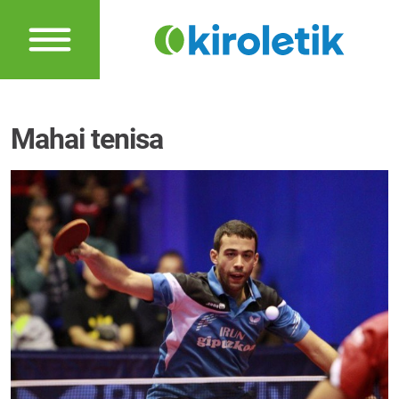
Mahai tenisa