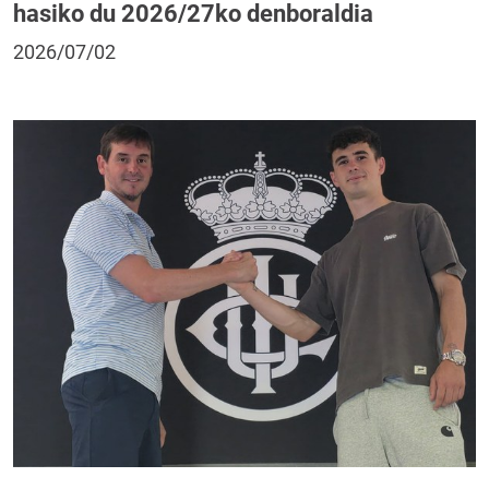
hasiko du 2026/27ko denboraldia
2026/07/02