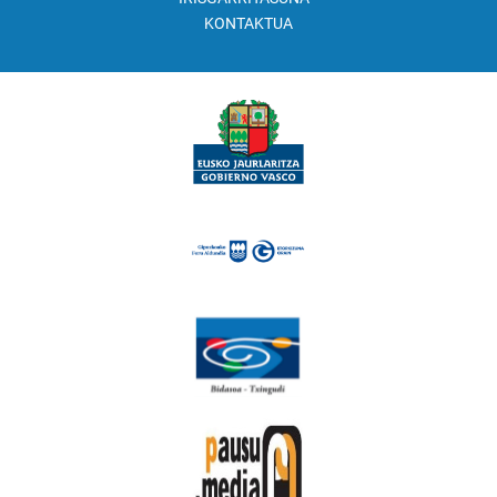
KONTAKTUA