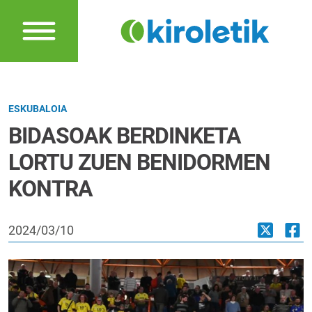
ESKUBALOIA
BIDASOAK BERDINKETA
LORTU ZUEN BENIDORMEN
KONTRA
2024/03/10