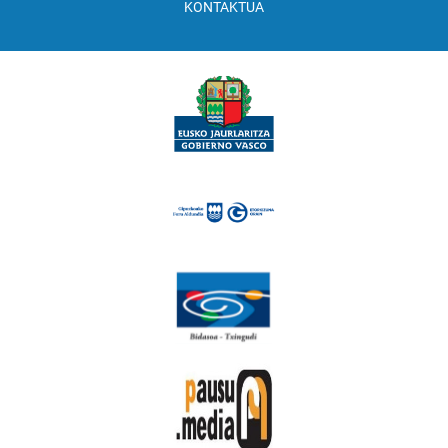
KONTAKTUA