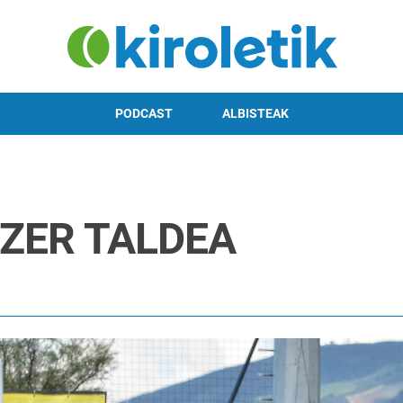
PODCAST
ALBISTEAK
 ZER TALDEA