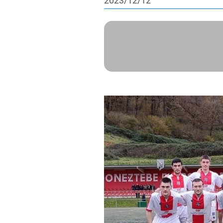
2023/12/12