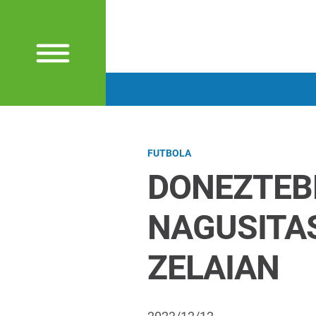
FUTBOLA
DONEZTEB
NAGUSITA
ZELAIAN