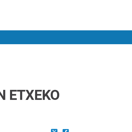
N ETXEKO