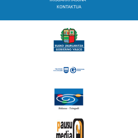
KONTAKTUA