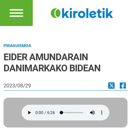
PIRAGUISMOA
EIDER AMUNDARAIN
DANIMARKAKO BIDEAN
2023/08/29