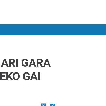
 ARI GARA
EKO GAI