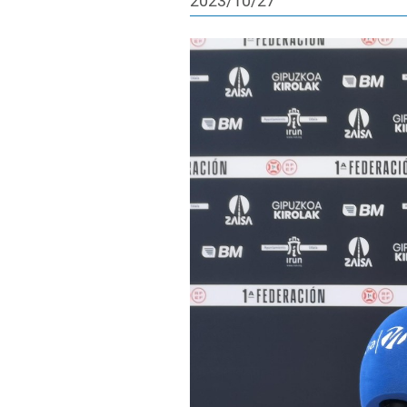
2023/10/27