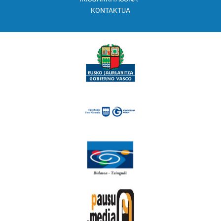
KONTAKTUA