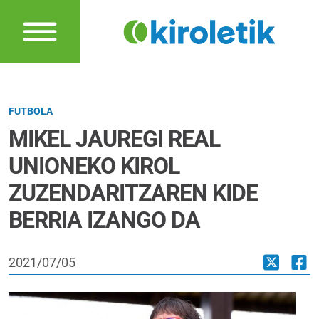
FUTBOLA
MIKEL JAUREGI REAL
UNIONEKO KIROL
ZUZENDARITZAREN KIDE
BERRIA IZANGO DA
2021/07/05