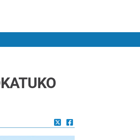
OKATUKO