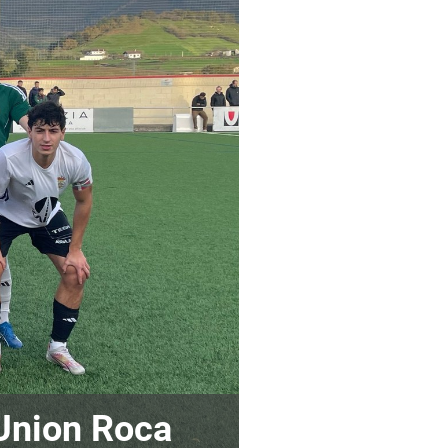
Union Roca