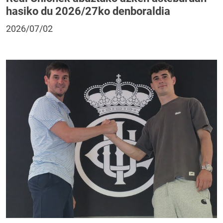
hasiko du 2026/27ko denboraldia
2026/07/02