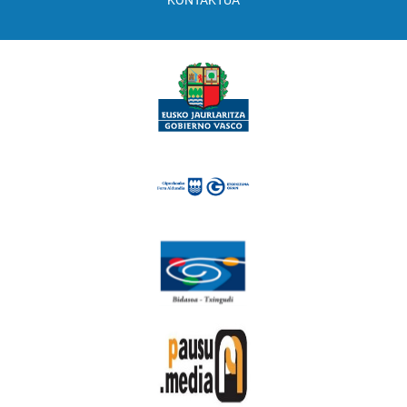
KONTAKTUA