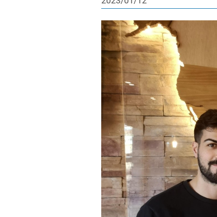
2023/01/12