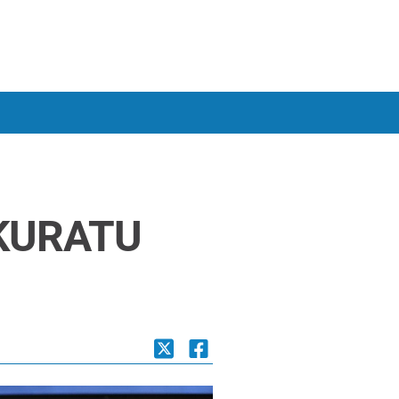
SKURATU