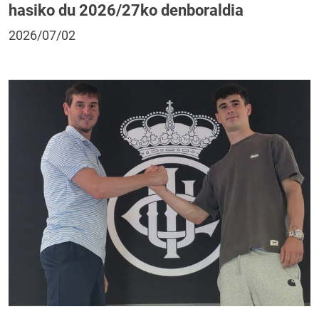
hasiko du 2026/27ko denboraldia
2026/07/02