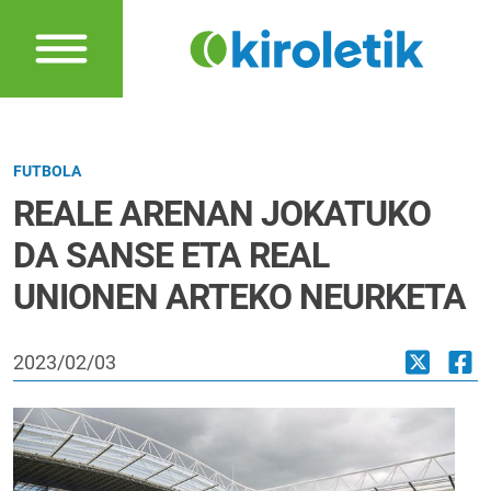
FUTBOLA
REALE ARENAN JOKATUKO
DA SANSE ETA REAL
UNIONEN ARTEKO NEURKETA
2023/02/03