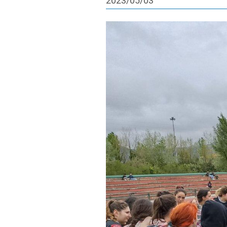
2023/05/03