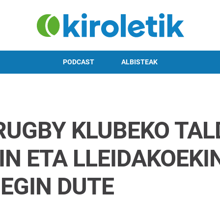
PODCAST
ALBISTEAK
RUGBY KLUBEKO TAL
N ETA LLEIDAKOEKI
EGIN DUTE